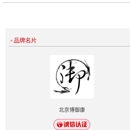
品牌名片
北京博御康